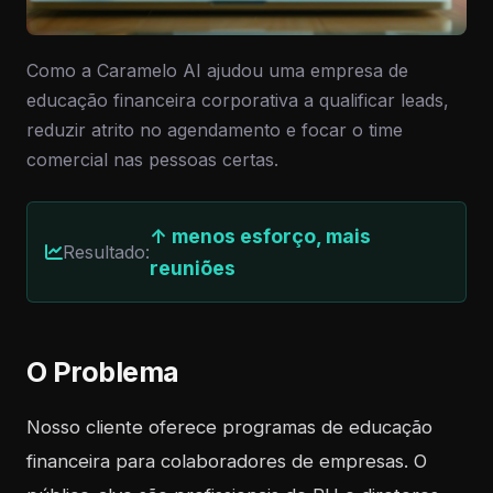
Como a Caramelo AI ajudou uma empresa de
educação financeira corporativa a qualificar leads,
reduzir atrito no agendamento e focar o time
comercial nas pessoas certas.
↑ menos esforço, mais
Resultado:
reuniões
O Problema
Nosso cliente oferece programas de educação
financeira para colaboradores de empresas. O