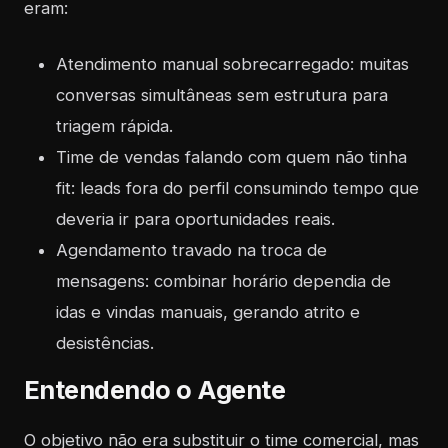
eram:
Atendimento manual sobrecarregado: muitas
conversas simultâneas sem estrutura para
triagem rápida.
Time de vendas falando com quem não tinha
fit: leads fora do perfil consumindo tempo que
deveria ir para oportunidades reais.
Agendamento travado na troca de
mensagens: combinar horário dependia de
idas e vindas manuais, gerando atrito e
desistências.
Entendendo o Agente
O objetivo não era substituir o time comercial, mas