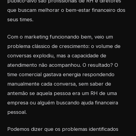
público-alvo são profissionais de RH e diretores
que buscam melhorar o bem-estar financeiro dos
seus times.
Com o marketing funcionando bem, veio um
problema clássico de crescimento: o volume de
conversas explodiu, mas a capacidade de
atendimento não acompanhou. O resultado? O
time comercial gastava energia respondendo
manualmente cada conversa, sem saber de
antemão se aquela pessoa era um RH de uma
empresa ou alguém buscando ajuda financeira
pessoal.
Podemos dizer que os problemas identificados