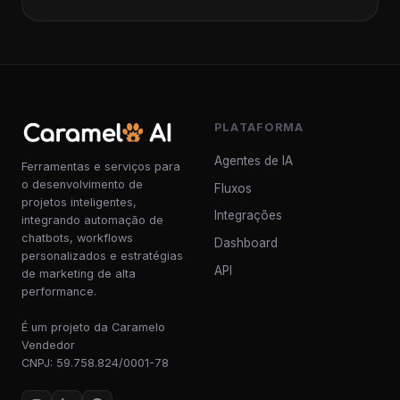
PLATAFORMA
Agentes de IA
Ferramentas e serviços para
o desenvolvimento de
Fluxos
projetos inteligentes,
Integrações
integrando automação de
chatbots, workflows
Dashboard
personalizados e estratégias
API
de marketing de alta
performance.
É um projeto da Caramelo
Vendedor
CNPJ: 59.758.824/0001-78