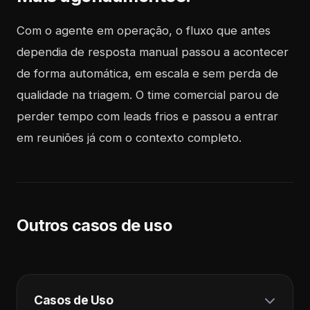
Com o agente em operação, o fluxo que antes
dependia de resposta manual passou a acontecer
de forma automática, em escala e sem perda de
qualidade na triagem. O time comercial parou de
perder tempo com leads frios e passou a entrar
em reuniões já com o contexto completo.
Outros casos de uso
Casos de Uso