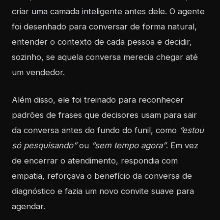
criar uma camada inteligente antes dele. O agente
foi desenhado para conversar de forma natural,
entender o contexto de cada pessoa e decidir,
sozinho, se aquela conversa merecia chegar até
um vendedor.
Além disso, ele foi treinado para reconhecer
padrões de frases que decisores usam para sair
da conversa antes do fundo do funil, como
“estou
só pesquisando”
ou
“sem tempo agora”
. Em vez
de encerrar o atendimento, respondia com
empatia, reforçava o benefício da conversa de
diagnóstico e fazia um novo convite suave para
agendar.