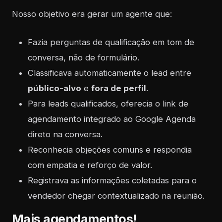
Nosso objetivo era gerar um agente que:
Fazia perguntas de qualificação em tom de
conversa, não de formulário.
Classificava automaticamente o lead entre
público-alvo
e
fora de perfil
.
Para leads qualificados, oferecia o link de
agendamento integrado ao Google Agenda
direto na conversa.
Reconhecia objeções comuns e respondia
com empatia e reforço de valor.
Registrava as informações coletadas para o
vendedor chegar contextualizado na reunião.
Mais agendamentos!