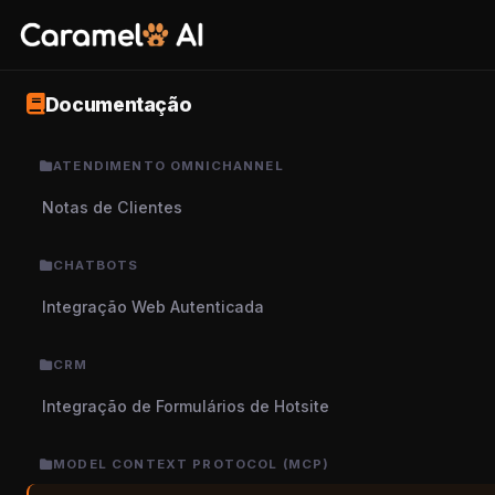
Documentação
ATENDIMENTO OMNICHANNEL
Notas de Clientes
CHATBOTS
Integração Web Autenticada
CRM
Integração de Formulários de Hotsite
MODEL CONTEXT PROTOCOL (MCP)