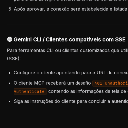
Após aprovar, a conexão será estabelecida e listad
🔵 Gemini CLI / Clientes compatíveis com SSE
Para ferramentas CLI ou clientes customizados que util
(SSE):
Configure o cliente apontando para a URL de conex
O cliente MCP receberá um desafio
401 Unauthori
contendo as informações da tela de
Authenticate
Siga as instruções do cliente para concluir a autent