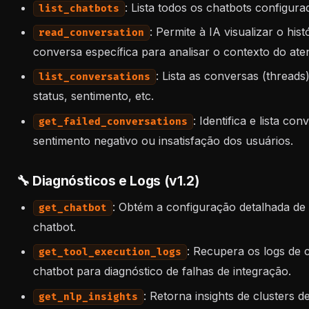
: Lista todos os chatbots configura
list_chatbots
: Permite à IA visualizar o h
read_conversation
conversa específica para analisar o contexto do ate
: Lista as conversas (threads
list_conversations
status, sentimento, etc.
: Identifica e lista c
get_failed_conversations
sentimento negativo ou insatisfação dos usuários.
🔧 Diagnósticos e Logs (v1.2)
: Obtém a configuração detalhada de
get_chatbot
chatbot.
: Recupera os logs de
get_tool_execution_logs
chatbot para diagnóstico de falhas de integração.
: Retorna insights de clusters 
get_nlp_insights