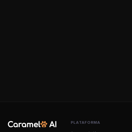
PLATAFORMA