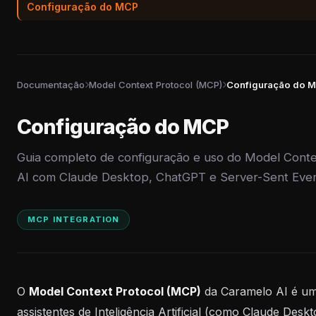
Configuração do MCP
Documentação
Model Context Protocol (MCP)
Configuração do 
Configuração do MCP
Guia completo de configuração e uso do Model Cont
AI com Claude Desktop, ChatGPT e Server-Sent Even
MCP INTEGRATION
O
Model Context Protocol (MCP)
da Caramelo AI é um
assistentes de Inteligência Artificial (como Claude Des