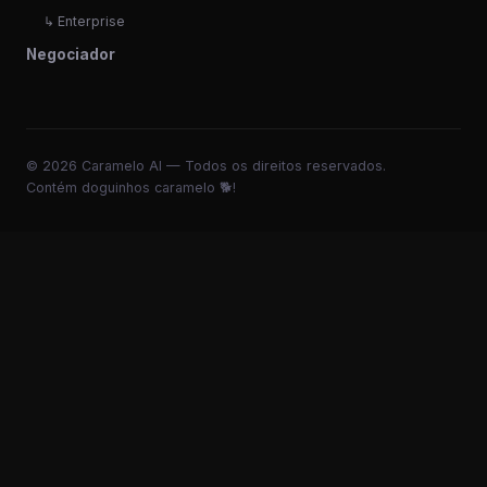
↳ Enterprise
Negociador
© 2026 Caramelo AI — Todos os direitos reservados.
Contém doguinhos caramelo 🐕!