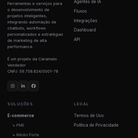
Agentes de IA
Ferramentas e serviços para
o desenvolvimento de
Fluxos
projetos inteligentes,
Integrações
integrando automação de
chatbots, workflows
Dashboard
personalizados e estratégias
API
de marketing de alta
performance.
É um projeto da Caramelo
Vendedor
CNPJ: 59.758.824/0001-78
SOLUÇÕES
LEGAL
E-commerce
Termos de Uso
Política de Privacidade
↳ PME
↳ Médio Porte