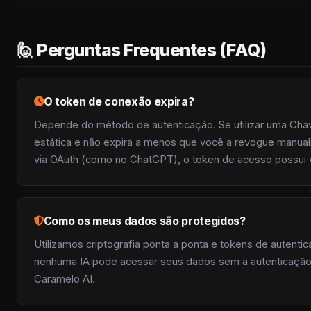
🙋 Perguntas Frequentes (FAQ)
O token de conexão expira?
Depende do método de autenticação. Se utilizar uma Cha
estática e não expira a menos que você a revogue manualm
via OAuth (como no ChatGPT), o token de acesso possui v
Como os meus dados são protegidos?
Utilizamos criptografia ponta a ponta e tokens de autenti
nenhuma IA pode acessar seus dados sem a autenticação ex
Caramelo AI.