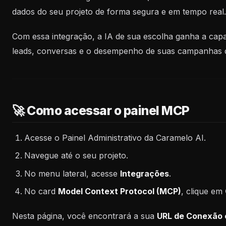
dados do seu projeto de forma segura e em tempo real.
Com essa integração, a IA de sua escolha ganha a capac
leads, conversas e o desempenho de suas campanhas 
🚀 Como acessar o painel MCP
Acesse o Painel Administrativo da Caramelo AI.
Navegue até o seu projeto.
No menu lateral, acesse
Integrações
.
No card
Model Context Protocol (MCP)
, clique em
Nesta página, você encontrará a sua
URL de Conexão 