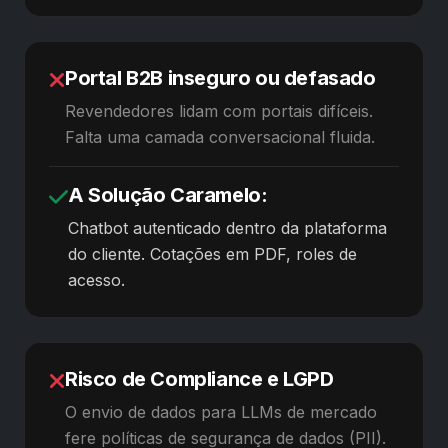
Portal B2B inseguro ou defasado
Revendedores lidam com portais difíceis.
Falta uma camada conversacional fluida.
A Solução Caramelo:
Chatbot autenticado dentro da plataforma
do cliente. Cotações em PDF, roles de
acesso.
Risco de Compliance e LGPD
O envio de dados para LLMs de mercado
fere políticas de segurança de dados (PII).