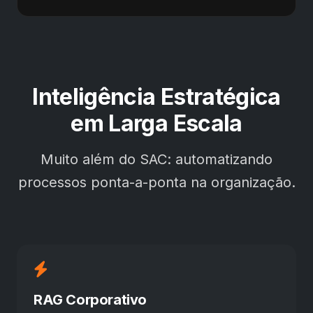
Inteligência Estratégica
em Larga Escala
Muito além do SAC: automatizando
processos ponta-a-ponta na organização.
RAG Corporativo