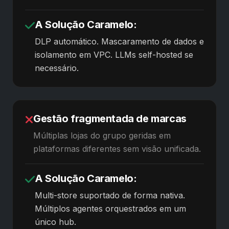
A Solução Caramelo:
DLP automático. Mascaramento de dados e
isolamento em VPC. LLMs self-hosted se
necessário.
Gestão fragmentada de marcas
Múltiplas lojas do grupo geridas em
plataformas diferentes sem visão unificada.
A Solução Caramelo:
Multi-store suportado de forma nativa.
Múltiplos agentes orquestrados em um
único hub.