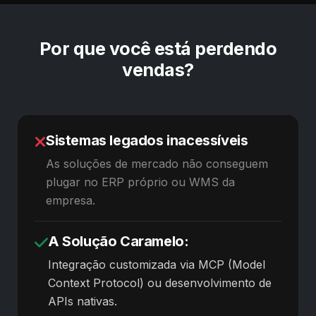
Por que você está perdendo
vendas?
Sistemas legados inacessíveis
As soluções de mercado não conseguem
plugar no ERP próprio ou WMS da
empresa.
A Solução Caramelo:
Integração customizada via MCP (Model
Context Protocol) ou desenvolvimento de
APIs nativas.