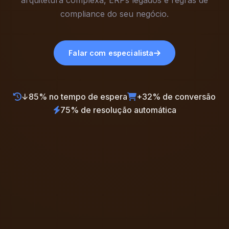
compliance do seu negócio.
Falar com especialista
↓85% no tempo de espera
+32% de conversão
75% de resolução automática