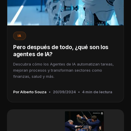
IA
Pero después de todo, ¿qué son los
agentes de IA?
Descubra cómo los Agentes de IA automatizan tareas,
mejoran procesos y transforman sectores como
finanzas, salud y más.
Por Alberto Souza
•
20/09/2024
•
4 min de lectura