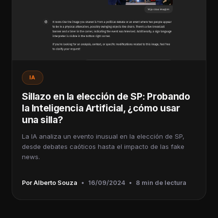
IA
Sillazo en la elección de SP: Probando
la Inteligencia Artificial, ¿cómo usar
una silla?
La IA analiza un evento inusual en la elección de SP,
desde debates caóticos hasta el impacto de las fake
news.
Por Alberto Souza
•
16/09/2024
•
8 min de lectura