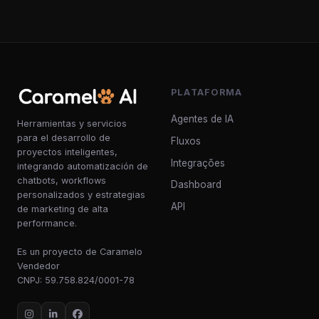
PLATAFORMA
Agentes de IA
Herramientas y servicios
para el desarrollo de
Fluxos
proyectos inteligentes,
Integrações
integrando automatización de
chatbots, workflows
Dashboard
personalizados y estrategias
API
de marketing de alta
performance.
Es un proyecto de Caramelo
Vendedor
CNPJ: 59.758.824/0001-78