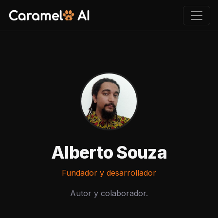
Alberto Souza
Fundador y desarrollador
Autor y colaborador.