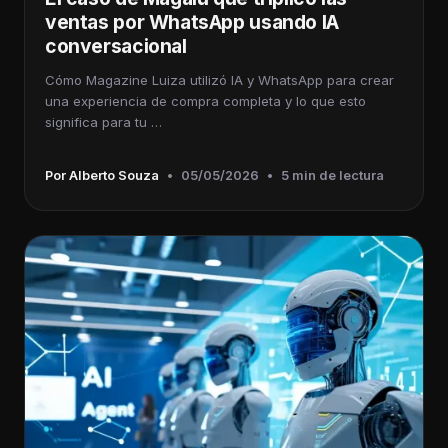
ventas por WhatsApp usando IA
conversacional
Cómo Magazine Luiza utilizó IA y WhatsApp para crear
una experiencia de compra completa y lo que esto
significa para tu …
Por Alberto Souza
•
05/05/2026
•
5 min de lectura