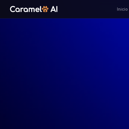
Inicio