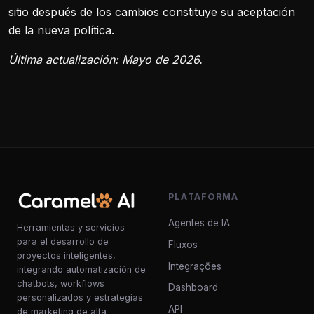
sitio después de los cambios constituye su aceptación
de la nueva política.
Última actualización: Mayo de 2026.
PLATAFORMA
Agentes de IA
Herramientas y servicios
para el desarrollo de
Fluxos
proyectos inteligentes,
Integrações
integrando automatización de
chatbots, workflows
Dashboard
personalizados y estrategias
API
de marketing de alta