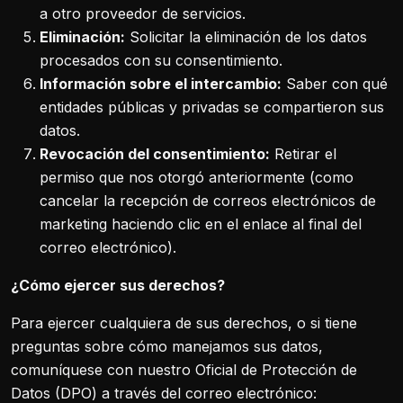
a otro proveedor de servicios.
Eliminación:
Solicitar la eliminación de los datos
procesados con su consentimiento.
Información sobre el intercambio:
Saber con qué
entidades públicas y privadas se compartieron sus
datos.
Revocación del consentimiento:
Retirar el
permiso que nos otorgó anteriormente (como
cancelar la recepción de correos electrónicos de
marketing haciendo clic en el enlace al final del
correo electrónico).
¿Cómo ejercer sus derechos?
Para ejercer cualquiera de sus derechos, o si tiene
preguntas sobre cómo manejamos sus datos,
comuníquese con nuestro Oficial de Protección de
Datos (DPO) a través del correo electrónico: