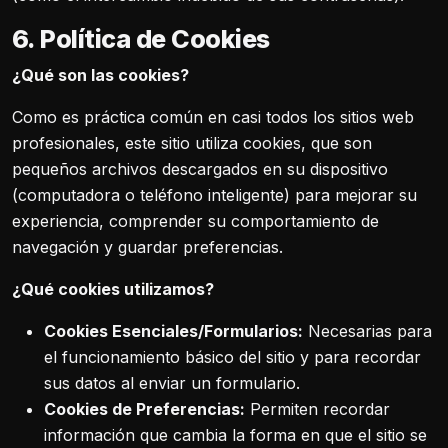
6. Política de Cookies
¿Qué son las cookies?
Como es práctica común en casi todos los sitios web
profesionales, este sitio utiliza cookies, que son
pequeños archivos descargados en su dispositivo
(computadora o teléfono inteligente) para mejorar su
experiencia, comprender su comportamiento de
navegación y guardar preferencias.
¿Qué cookies utilizamos?
Cookies Esenciales/Formularios:
Necesarias para
el funcionamiento básico del sitio y para recordar
sus datos al enviar un formulario.
Cookies de Preferencias:
Permiten recordar
información que cambia la forma en que el sitio se