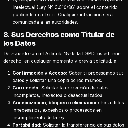
Intelectual (Ley Nº 9.610/98) sobre el contenido
publicado en el sitio. Cualquier infracción será
comunicada a las autoridades.
8. Sus Derechos como Titular de
los Datos
De acuerdo con el Artículo 18 de la LGPD, usted tiene
derecho, en cualquier momento y previa solicitud, a:
Confirmación y Acceso:
Saber si procesamos sus
datos y solicitar una copia de los mismos.
Corrección:
Solicitar la corrección de datos
incompletos, inexactos o desactualizados.
Anonimización, bloqueo o eliminación:
Para datos
innecesarios, excesivos o procesados en
incumplimiento de la ley.
Portabilidad:
Solicitar la transferencia de sus datos