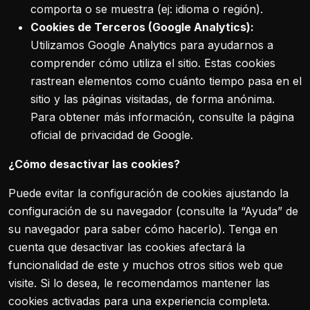
comporta o se muestra (ej: idioma o región).
Cookies de Terceros (Google Analytics):
Utilizamos Google Analytics para ayudarnos a
comprender cómo utiliza el sitio. Estas cookies
rastrean elementos como cuánto tiempo pasa en el
sitio y las páginas visitadas, de forma anónima.
Para obtener más información, consulte la página
oficial de privacidad de Google.
¿Cómo desactivar las cookies?
Puede evitar la configuración de cookies ajustando la
configuración de su navegador (consulte la “Ayuda” de
su navegador para saber cómo hacerlo). Tenga en
cuenta que desactivar las cookies afectará la
funcionalidad de este y muchos otros sitios web que
visite. Si lo desea, le recomendamos mantener las
cookies activadas para una experiencia completa.