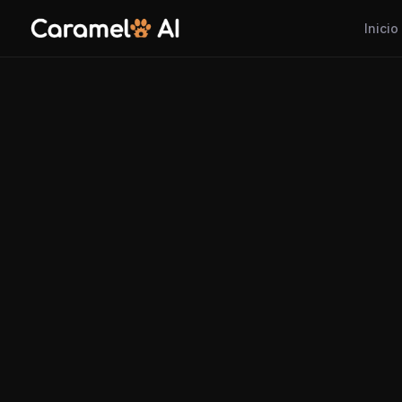
Inicio