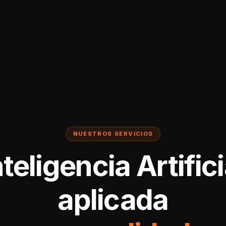
NUESTROS SERVICIOS
nteligencia Artifici
aplicada