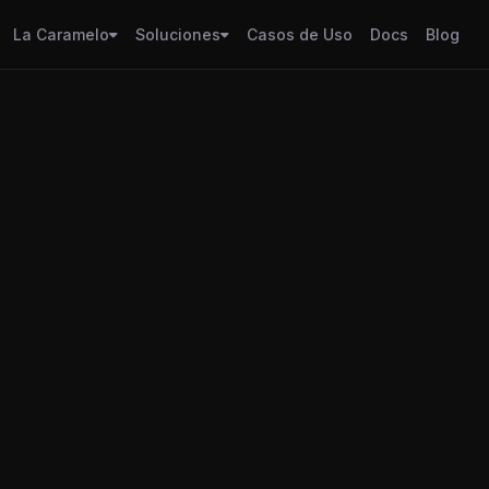
La Caramelo
Soluciones
Casos de Uso
Docs
Blog