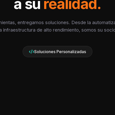
a su
realidad.
ientas, entregamos soluciones. Desde la automatizac
la infraestructura de alto rendimiento, somos su socio
Soluciones Personalizadas