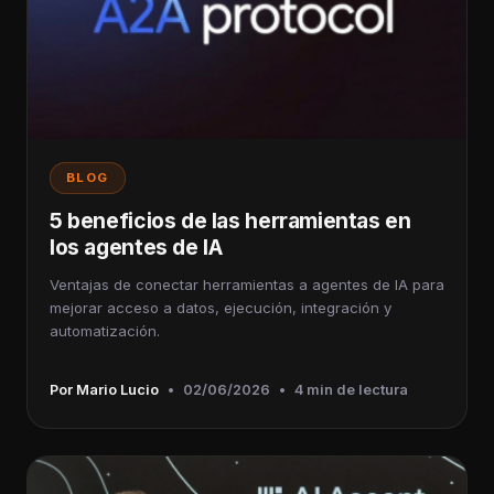
BLOG
5 beneficios de las herramientas en
los agentes de IA
Ventajas de conectar herramientas a agentes de IA para
mejorar acceso a datos, ejecución, integración y
automatización.
Por Mario Lucio
•
02/06/2026
•
4 min de lectura