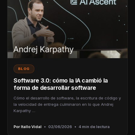
BLOG
Software 3.0: cómo la IA cambió la
forma de desarrollar software
Cómo el desarrollo de software, la escritura de código y
la velocidad de entrega culminaron en lo que Andrej
Karpathy …
Por Itallo Vidal
•
02/06/2026
•
4 min de lectura