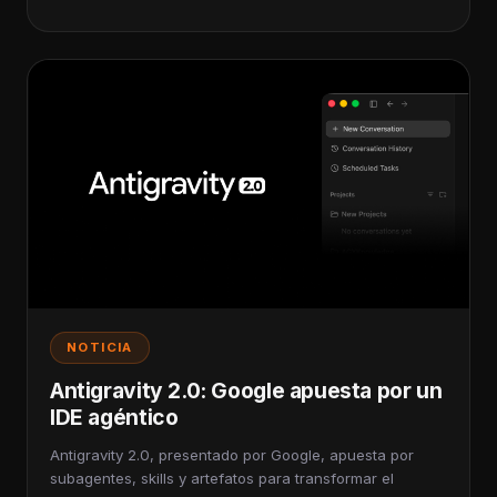
NOTICIA
Antigravity 2.0: Google apuesta por un
IDE agéntico
Antigravity 2.0, presentado por Google, apuesta por
subagentes, skills y artefatos para transformar el