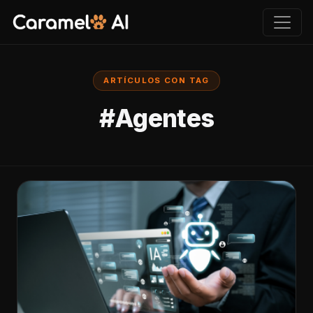
ARTÍCULOS CON TAG
#Agentes