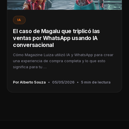
IA
El caso de Magalu que triplicó las
ventas por WhatsApp usando IA
conversacional
Cómo Magazine Luiza utilizó IA y WhatsApp para crear
una experiencia de compra completa y lo que esto
significa para tu …
Por Alberto Souza
•
05/05/2026
•
5 min de lectura