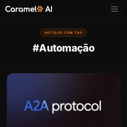
ARTIGOS COM TAG
#Automação