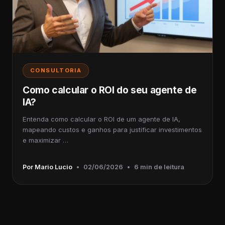
CONSULTORIA
Como calcular o ROI do seu agente de
IA?
Entenda como calcular o ROI de um agente de IA,
mapeando custos e ganhos para justificar investimentos
e maximizar …
Por Mario Lucio
•
02/06/2026
•
6 min de leitura