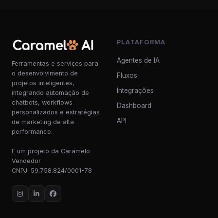
PLATAFORMA
Agentes de IA
Ferramentas e serviços para
o desenvolvimento de
Fluxos
projetos inteligentes,
Integrações
integrando automação de
chatbots, workflows
Dashboard
personalizados e estratégias
API
de marketing de alta
performance.
É um projeto da Caramelo
Vendedor
CNPJ: 59.758.824/0001-78