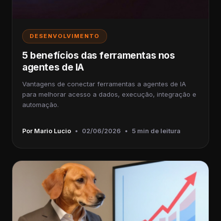
DESENVOLVIMENTO
5 benefícios das ferramentas nos
agentes de IA
Vantagens de conectar ferramentas a agentes de IA
para melhorar acesso a dados, execução, integração e
automação.
Por Mario Lucio
•
02/06/2026
•
5 min de leitura