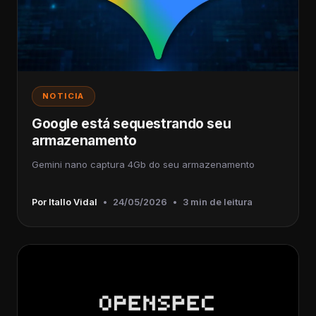
NOTICIA
Google está sequestrando seu
armazenamento
Gemini nano captura 4Gb do seu armazenamento
Por Itallo Vidal
•
24/05/2026
•
3 min de leitura