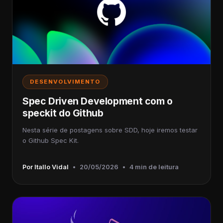
DESENVOLVIMENTO
Spec Driven Development com o
speckit do Github
Nesta série de postagens sobre SDD, hoje iremos testar
o Github Spec Kit.
Por Itallo Vidal
•
20/05/2026
•
4 min de leitura