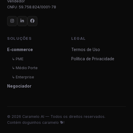
Vendedor
CNPJ: 59.758.824/0001-78
SOLUÇÕES
LEGAL
E-commerce
Termos de Uso
Política de Privacidade
↳ PME
↳ Médio Porte
↳ Enterprise
Negociador
© 2026 Caramelo AI — Todos os direitos reservados.
Contém doguinhos caramelo 🐕!