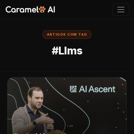
ARTIGOS COM TAG
#Llms