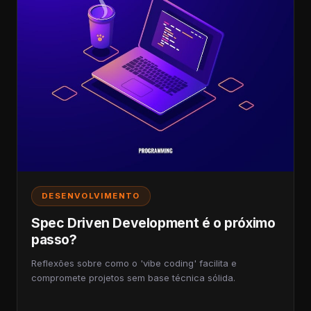
DESENVOLVIMENTO
Spec Driven Development é o próximo
passo?
Reflexões sobre como o 'vibe coding' facilita e
compromete projetos sem base técnica sólida.