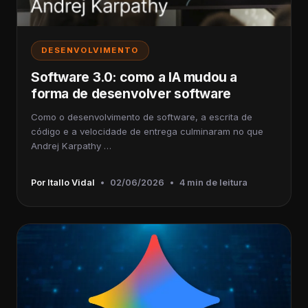
DESENVOLVIMENTO
Software 3.0: como a IA mudou a
forma de desenvolver software
Como o desenvolvimento de software, a escrita de
código e a velocidade de entrega culminaram no que
Andrej Karpathy …
Por Itallo Vidal
•
02/06/2026
•
4 min de leitura