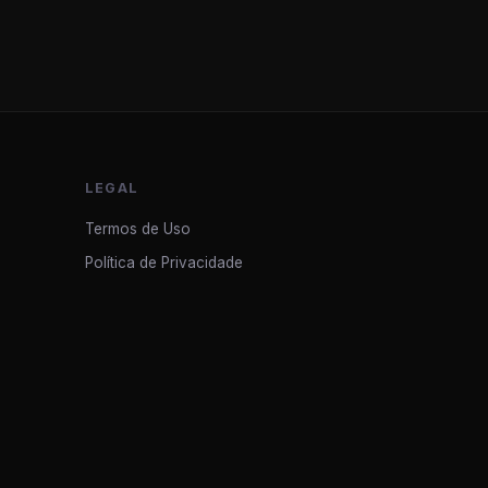
LEGAL
Termos de Uso
Política de Privacidade